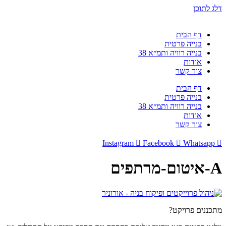
דלג לתוכן
דף הבית
בנייה פרטית
בנייה רוויה ותמ״א 38
אודות
צור קשר
דף הבית
בנייה פרטית
בנייה רוויה ותמ״א 38
אודות
צור קשר
Instagram
Facebook
Whatsapp
A-איטום-מרתפים
מתכננים פרויקט?