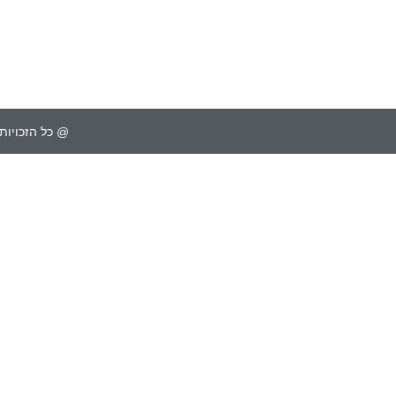
@ כל הזכויות 