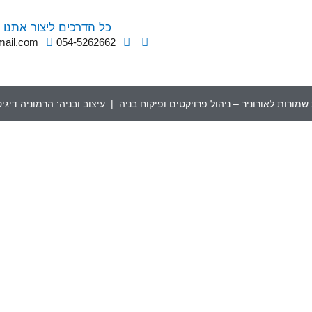
כל הדרכים ליצור אתנו 
mail.com
054-5262662
שמורות לאורוניר – ניהול פרויקטים ופיקוח בניה | עיצוב ובניה:
הרמוניה דיגי