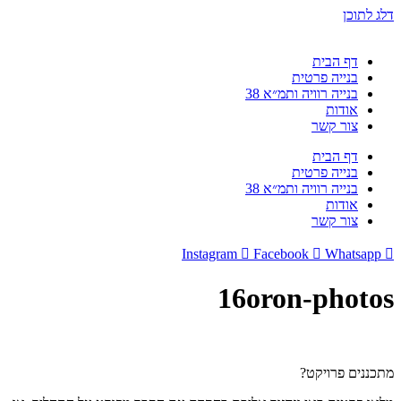
דלג לתוכן
דף הבית
בנייה פרטית
בנייה רוויה ותמ״א 38
אודות
צור קשר
דף הבית
בנייה פרטית
בנייה רוויה ותמ״א 38
אודות
צור קשר
Instagram
Facebook
Whatsapp
16oron-photos
מתכננים פרויקט?