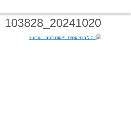
20241020_103828