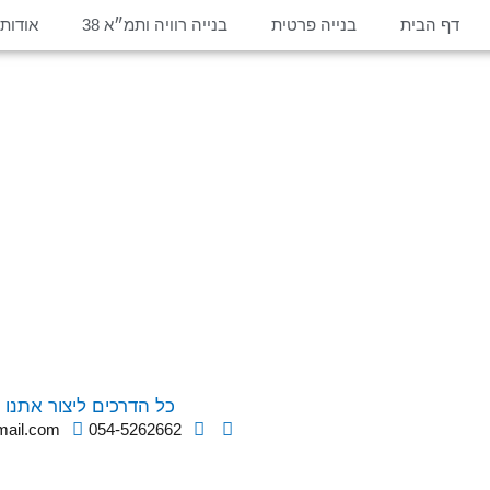
דף הבית
בנייה פרטית
בנייה רוויה ותמ״א 38
אודות
כל הדרכים ליצור אתנו 
mail.com
054-5262662