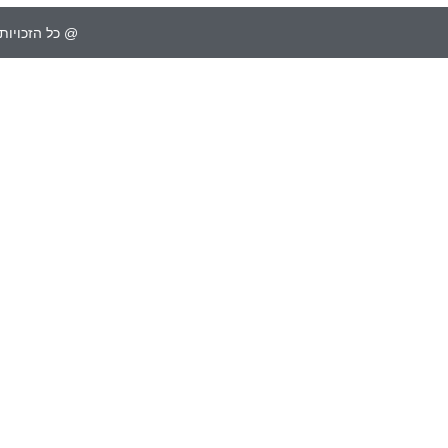
@ כל הזכויות 