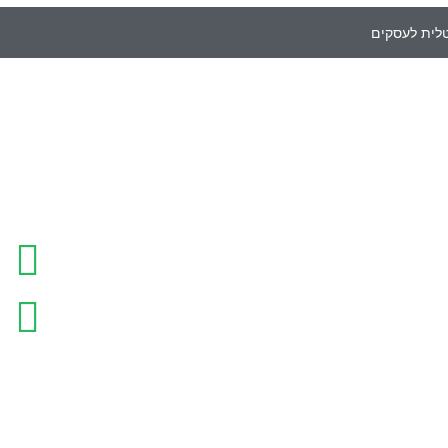
טלית לעסקים