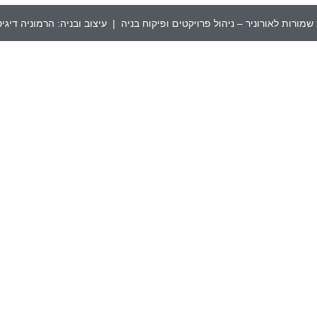
שמורות לאורוניר – ניהול פרויקטים ופיקוח בניה | עיצוב ובניה:
הרמוניה דיגי