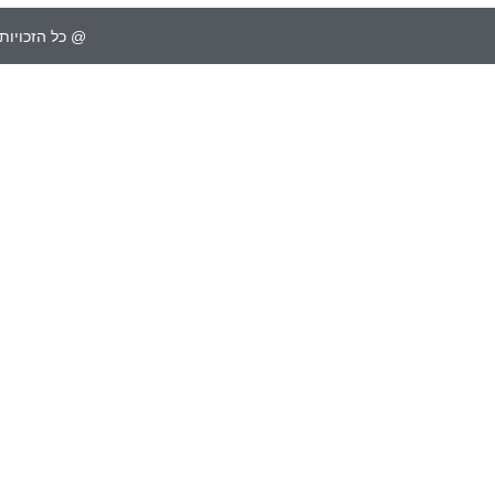
@ כל הזכויות 