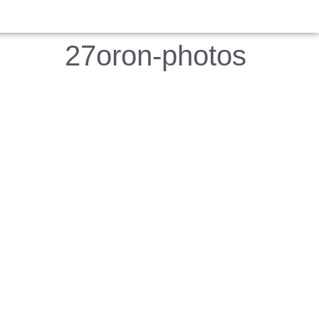
27oron-photos