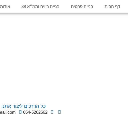
דף הבית
בנייה פרטית
בנייה רוויה ותמ״א 38
אודות
כל הדרכים ליצור אתנו 
mail.com
054-5262662