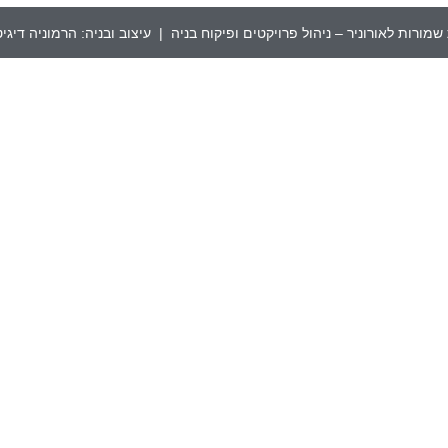
שמורות לאורוניר – ניהול פרויקטים ופיקוח בניה | עיצוב ובניה:
הרמוניה דיגי