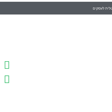
טלית לעסקים