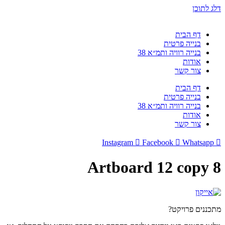
דלג לתוכן
דף הבית
בנייה פרטית
בנייה רוויה ותמ״א 38
אודות
צור קשר
דף הבית
בנייה פרטית
בנייה רוויה ותמ״א 38
אודות
צור קשר
Instagram
Facebook
Whatsapp
Artboard 12 copy 8
מתכננים פרויקט?