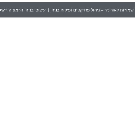
שמורות לאורוניר – ניהול פרויקטים ופיקוח בניה | עיצוב ובניה:
הרמוניה דיגי