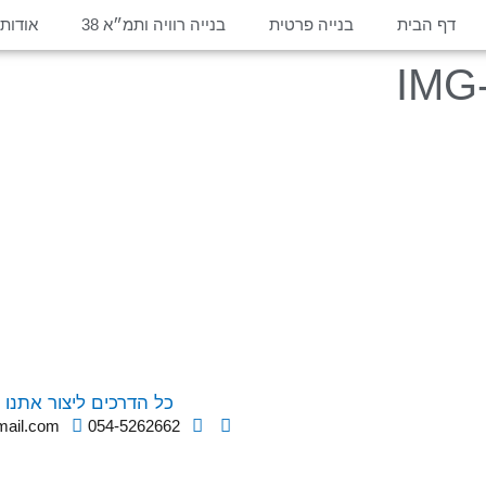
דף הבית
בנייה פרטית
בנייה רוויה ותמ״א 38
אודות
IMG
כל הדרכים ליצור אתנו 
mail.com
054-5262662