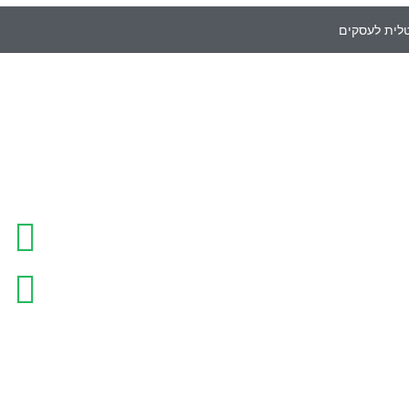
טלית לעסקים