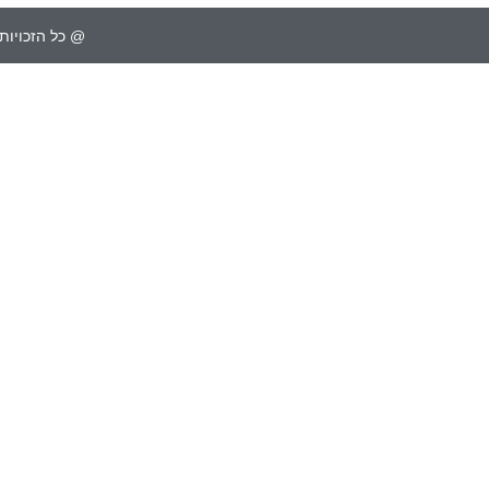
@ כל הזכויות 