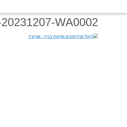
-20231207-WA0002